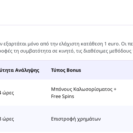
1€
υρώ για Έλληνες παίκτες
εν εξαρτάται μόνο από την ελάχιστη κατάθεση 1 euro. Οι π
οφές τη συμβατότητα σε κινητό, τις διαθέσιμες μεθόδους
ύτητα Ανάληψης
Τύπος Bonus
Μπόνους Καλωσορίσματος +
η 1 ευρώ
4 ώρες
Free Spins
t 1€
 ευρώ
8 ώρες
Επιστροφή χρημάτων