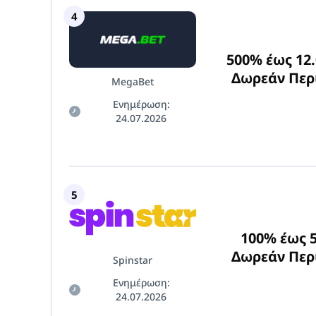
500% έως 12.
Δωρεάν Περ
MegaBet
Ενημέρωση:
24.07.2026
100% έως 5
Δωρεάν Περ
Spinstar
Ενημέρωση:
24.07.2026