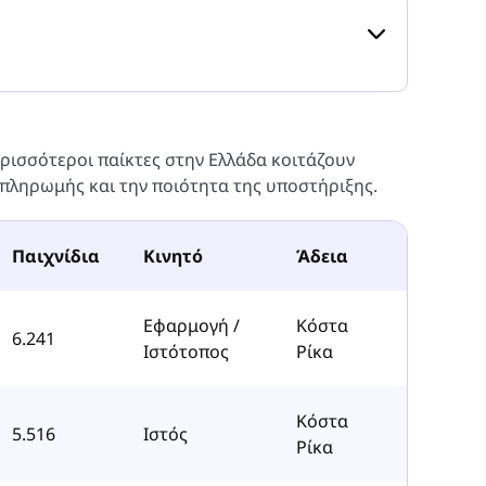
ερισσότεροι παίκτες στην Ελλάδα κοιτάζουν
 πληρωμής και την ποιότητα της υποστήριξης.
Παιχνίδια
Κινητό
Άδεια
Εφαρμογή /
Κόστα
6.241
Ιστότοπος
Ρίκα
Κόστα
5.516
Ιστός
Ρίκα