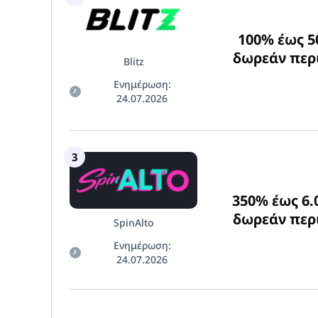
100% έως 5
δωρεάν περ
Blitz
Ενημέρωση:
24.07.2026
350% έως 6.
δωρεάν περ
SpinAlto
Ενημέρωση:
24.07.2026