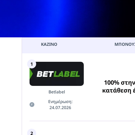
Τα Καλύτερα Τραπεζική
Μεταφορά Casinos
Τα καλύτερα καζίνο με κατ
Ζωντανά Καζίνο
Φρουτάκια
ΚΑΖΊΝΟ
ΜΠΌΝΟΥ
Φρουτάκια άνω των 18
Δωρεάν Φρουτάκια
100% στη
κατάθεση 
Betlabel
Ενημέρωση:
24.07.2026