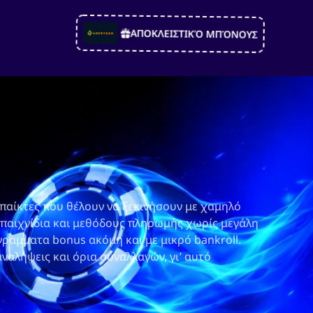
ΑΠΟΚΛΕΙΣΤΙΚΌ ΜΠΌΝΟΥΣ
 παίκτες που θέλουν να ξεκινήσουν με χαμηλό
, παιχνίδια και μεθόδους πληρωμής χωρίς μεγάλη
γράμματα bonus ακόμη και με μικρό bankroll.
ναλήψεις και όρια συναλλαγών, γι’ αυτό