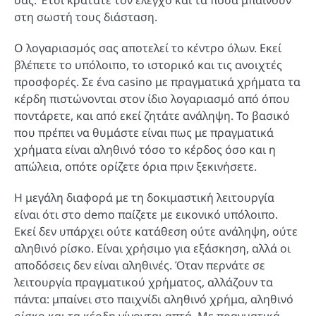
σας. Έτσι κρατάτε τον έλεγχο και τα ποσά μπαίνουν
στη σωστή τους διάσταση.
Ο λογαριασμός σας αποτελεί το κέντρο όλων. Εκεί
βλέπετε το υπόλοιπο, το ιστορικό και τις ανοιχτές
προσφορές. Σε ένα casino με πραγματικά χρήματα τα
κέρδη πιστώνονται στον ίδιο λογαριασμό από όπου
ποντάρετε, και από εκεί ζητάτε ανάληψη. Το βασικό
που πρέπει να θυμάστε είναι πως με πραγματικά
χρήματα είναι αληθινό τόσο το κέρδος όσο και η
απώλεια, οπότε ορίζετε όρια πριν ξεκινήσετε.
Η μεγάλη διαφορά με τη δοκιμαστική λειτουργία
είναι ότι στο demo παίζετε με εικονικό υπόλοιπο.
Εκεί δεν υπάρχει ούτε κατάθεση ούτε ανάληψη, ούτε
αληθινό ρίσκο. Είναι χρήσιμο για εξάσκηση, αλλά οι
αποδόσεις δεν είναι αληθινές. Όταν περνάτε σε
λειτουργία πραγματικού χρήματος, αλλάζουν τα
πάντα: μπαίνει στο παιχνίδι αληθινό χρήμα, αληθινό