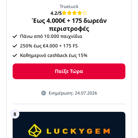
TrueLuck
4.2
/5
Έως 4.000€ + 175 δωρεάν
περιστροφές
Πάνω από 10.000 παιχνίδια
250% έως €4.000 + 175 FS
Καθημερινό cashback έως 15%
Παίξε Τώρα
Ενημέρωση: 24.07.2026