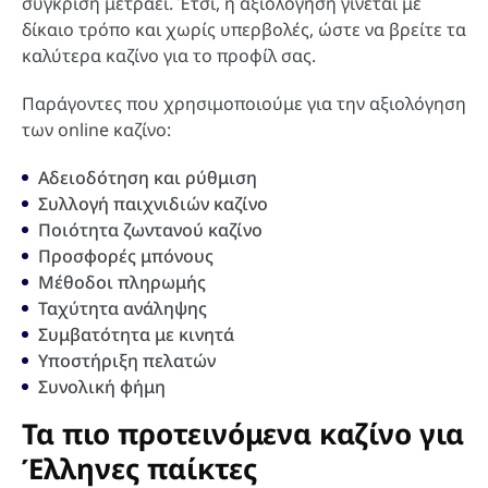
σύγκριση μετράει. Έτσι, η αξιολόγηση γίνεται με
Μπόνους Χωρίς Κατάθεση
δίκαιο τρόπο και χωρίς υπερβολές, ώστε να βρείτε τα
καλύτερα καζίνο για το προφίλ σας.
Μπόνους Cashback
Μπόνους Επαναφόρτωσης
Παράγοντες που χρησιμοποιούμε για την αξιολόγηση
των online καζίνο:
Όροι και Προϋποθέσεις Μπόνους
Αδειοδότηση και ρύθμιση
Παιχνίδια Καζίνο με Πραγματικά Χρήματα
Συλλογή παιχνιδιών καζίνο
Κουλοχέρηδες
Ποιότητα ζωντανού καζίνο
Προσφορές μπόνους
Ρουλέτα
Μέθοδοι πληρωμής
Μπλάκτζακ
Ταχύτητα ανάληψης
Συμβατότητα με κινητά
Πόκερ
Υποστήριξη πελατών
Ζωντανό Καζίνο
Συνολική φήμη
Πληρωμές: Καταθέσεις και Αναλήψεις
Τα πιο προτεινόμενα καζίνο για
Ασφάλεια στα Καζίνο με Πραγματικά
Έλληνες παίκτες
Χρήματα