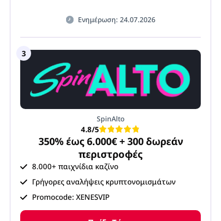
Ενημέρωση: 24.07.2026
SpinAlto
4.8
/5
350% έως 6.000€ + 300 δωρεάν
περιστροφές
8.000+ παιχνίδια καζίνο
Γρήγορες αναλήψεις κρυπτονομισμάτων
Promocode: XENESVIP