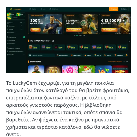
Το LuckyGem ξεχωρίζει για τη μεγάλη ποικιλία
παιχνιδιών. Στον κατάλογό του θα βρείτε φρουτάκια,
επιτραπέζια και ζωντανό καζίνο, με τίτλους από
αρκετούς γνωστούς παρόχους. Η βιβλιοθήκη
παιχνιδιών ανανεώνεται τακτικά, οπότε σπάνια θα
βαρεθείτε. Αν ψάχνετε ένα καζίνο με πραγματικά
χρήματα και τεράστιο κατάλογο, εδώ θα νιώσετε
άνετα.