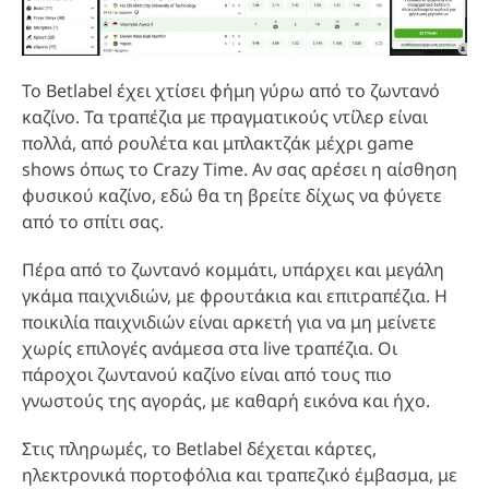
Το Betlabel έχει χτίσει φήμη γύρω από το ζωντανό
καζίνο. Τα τραπέζια με πραγματικούς ντίλερ είναι
πολλά, από ρουλέτα και μπλακτζάκ μέχρι game
shows όπως το Crazy Time. Αν σας αρέσει η αίσθηση
φυσικού καζίνο, εδώ θα τη βρείτε δίχως να φύγετε
από το σπίτι σας.
Πέρα από το ζωντανό κομμάτι, υπάρχει και μεγάλη
γκάμα παιχνιδιών, με φρουτάκια και επιτραπέζια. Η
ποικιλία παιχνιδιών είναι αρκετή για να μη μείνετε
χωρίς επιλογές ανάμεσα στα live τραπέζια. Οι
πάροχοι ζωντανού καζίνο είναι από τους πιο
γνωστούς της αγοράς, με καθαρή εικόνα και ήχο.
Στις πληρωμές, το Betlabel δέχεται κάρτες,
ηλεκτρονικά πορτοφόλια και τραπεζικό έμβασμα, με