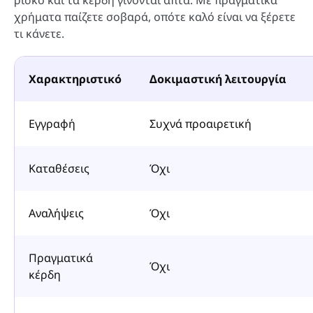
ρίσκο και τα κέρδη γίνονται απτά. Με πραγματικά
χρήματα παίζετε σοβαρά, οπότε καλό είναι να ξέρετε
τι κάνετε.
Χαρακτηριστικό
Δοκιμαστική λειτουργία
Εγγραφή
Συχνά προαιρετική
Καταθέσεις
Όχι
Αναλήψεις
Όχι
Πραγματικά
Όχι
κέρδη