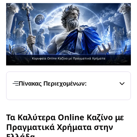
Πίνακας Περιεχομένων:
Τα καλύτερα διαδικτυακά καζίνο με
πραγματικά χρήματα
Τα Καλύτερα Online Καζίνο με Πραγματικά
Τα Καλύτερα Online Καζίνο με
Χρήματα στην Ελλάδα
Πραγματικά Χρήματα στην
Τα πιο προτεινόμενα καζίνο για Έλληνες
Ελλάδα
παίκτες