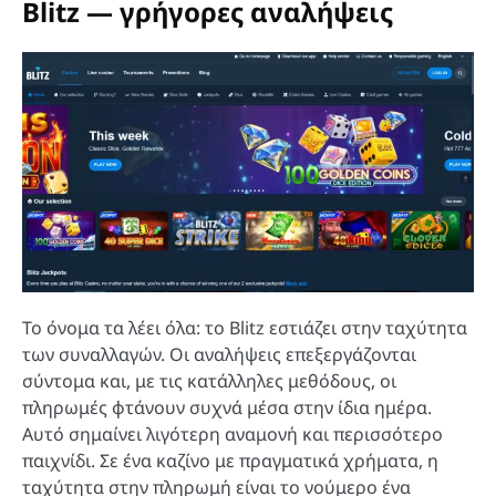
Blitz — γρήγορες αναλήψεις
Το όνομα τα λέει όλα: το Blitz εστιάζει στην ταχύτητα
των συναλλαγών. Οι αναλήψεις επεξεργάζονται
σύντομα και, με τις κατάλληλες μεθόδους, οι
πληρωμές φτάνουν συχνά μέσα στην ίδια ημέρα.
Αυτό σημαίνει λιγότερη αναμονή και περισσότερο
παιχνίδι. Σε ένα καζίνο με πραγματικά χρήματα, η
ταχύτητα στην πληρωμή είναι το νούμερο ένα