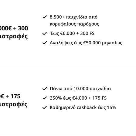
8.500+ παιχνίδια από
κορυφαίους παρόχους
000€ + 300
Έως €6.000 + 300 FS
ιστροφές
Αναλήψεις έως €50.000 μηνιαίως
Πάνω από 10.000 παιχνίδια
€ + 175
250% έως €4.000 + 175 FS
ιστροφές
Καθημερινό cashback έως 15%