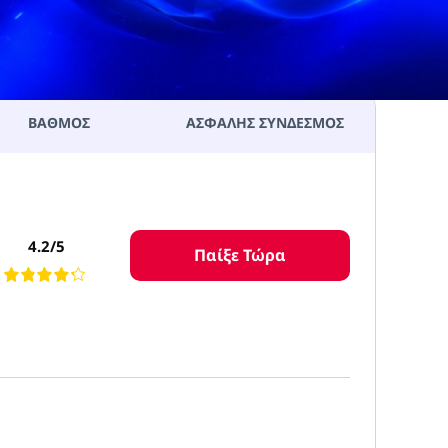
ΒΑΘΜΌΣ
ΑΣΦΑΛΉΣ ΣΎΝΔΕΣΜΟΣ
4.2
/5
Παίξε Τώρα