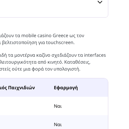
άζουν τα mobile casino Greece ως τον
ι βελτιστοποίηση για touchscreen.
ιδή τα μοντέρνα καζίνο σχεδιάζουν τα interfaces
 λειτουργικότητα από κινητό. Καταθέσεις,
στείς ούτε μια φορά τον υπολογιστή.
μός Παιχνιδιών
Εφαρμογή
Ναι
Ναι