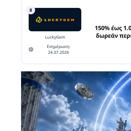
150% έως 1.0
δωρεάν περ
LuckyGem
Ενημέρωση:
24.07.2026